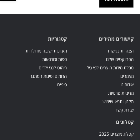
קישורים מהירים
קטגוריות
הצהרת נגישות
מערכות ישיבה מודולריות
הפרויקטים שלנו
ספות וכורסאות
טבלת מידות מוצרים לפי גיל
ריהוט לגני ילדים
מאמרים
הדומים ופינות המתנה
אודותינו
פופים
מדיניות פרטיות
תקנון ותנאי שימוש
יצירת קשר
קטלוגים
קטלוג מוצרים 2025