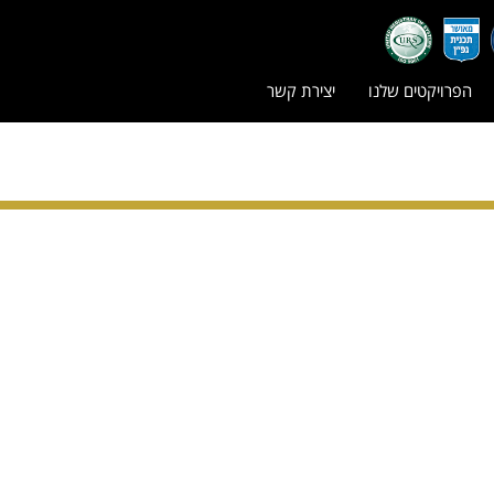
הפרויקטים שלנו
יצירת קשר