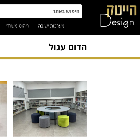
מערכות ישיבה
ריהוט משרדי
הדום עגול