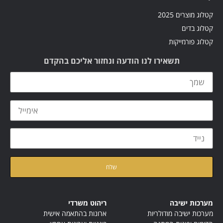
קטלוג מוצרים 2025
קטלוג בדים
קטלוג פורמייקות
תשאירו לנו הודעה ונחזור אליכם בהקדם
קראתי ואני מאשר/ת את
מדיניות הפרטיות
של האתר
מערכות ישיבה
ריהוט משרדי
מערכות ישיבה מודולריות
ארונות בהתאמה אישית