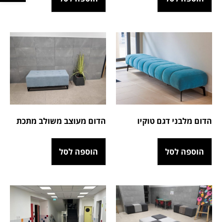
הדום מלבני דגם טוקיו
הדום מעוצב משולב מתכת
הוספה לסל
הוספה לסל