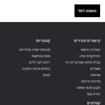
הוספה לסל
קישורים מהירים
קטגוריות
הצהרת נגישות
מערכות ישיבה מודולריות
הפרויקטים שלנו
ספות וכורסאות
טבלת מידות מוצרים לפי גיל
ריהוט לגני ילדים
מאמרים
הדומים ופינות המתנה
אודותינו
פופים
מדיניות פרטיות
תקנון ותנאי שימוש
יצירת קשר
קטלוגים