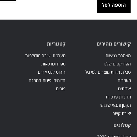
הוספה לסל
קישורים מהירים
קטגוריות
הצהרת נגישות
מערכות ישיבה מודולריות
הפרויקטים שלנו
ספות וכורסאות
טבלת מידות מוצרים לפי גיל
ריהוט לגני ילדים
מאמרים
הדומים ופינות המתנה
אודותינו
פופים
מדיניות פרטיות
תקנון ותנאי שימוש
יצירת קשר
קטלוגים
קטלוג מוצרים 2025