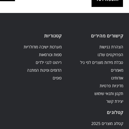
קישורים מהירים
קטגוריות
הצהרת נגישות
מערכות ישיבה מודולריות
הפרויקטים שלנו
ספות וכורסאות
טבלת מידות מוצרים לפי גיל
ריהוט לגני ילדים
מאמרים
הדומים ופינות המתנה
אודותינו
פופים
מדיניות פרטיות
תקנון ותנאי שימוש
יצירת קשר
קטלוגים
קטלוג מוצרים 2025