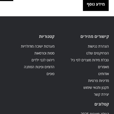
מידע נוסף
קישורים מהירים
קטגוריות
הצהרת נגישות
מערכות ישיבה מודולריות
הפרויקטים שלנו
ספות וכורסאות
טבלת מידות מוצרים לפי גיל
ריהוט לגני ילדים
מאמרים
הדומים ופינות המתנה
אודותינו
פופים
מדיניות פרטיות
תקנון ותנאי שימוש
יצירת קשר
קטלוגים
קטלוג מוצרים 2025