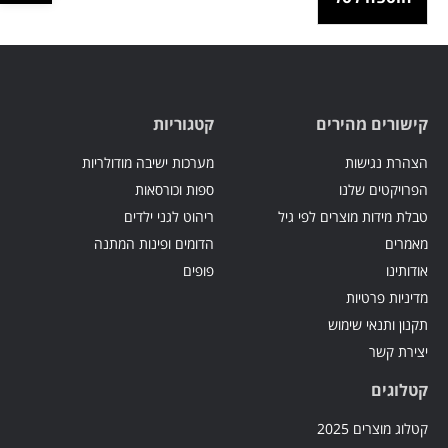
קישורים מהירים
קטגוריות
הצהרת נגישות
מערכות ישיבה מודולריות
הפרויקטים שלנו
ספות וכורסאות
טבלת מידות מוצרים לפי גיל
ריהוט לגני ילדים
מאמרים
הדומים ופינות המתנה
אודותינו
פופים
מדיניות פרטיות
תקנון ותנאי שימוש
יצירת קשר
קטלוגים
קטלוג מוצרים 2025