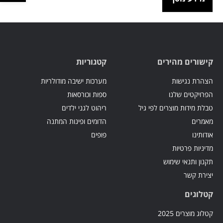
קישורים מהירים
קטגוריות
הצהרת נגישות
מערכות ישיבה מודולריות
הפרויקטים שלנו
ספות וכורסאות
טבלת מידות מוצרים לפי גיל
ריהוט לגני ילדים
מאמרים
הדומים ופינות המתנה
אודותינו
פופים
מדיניות פרטיות
תקנון ותנאי שימוש
יצירת קשר
קטלוגים
קטלוג מוצרים 2025