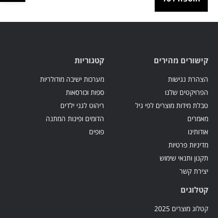
קישורים מהירים
קטגוריות
הצהרת נגישות
מערכות ישיבה מודולריות
הפרויקטים שלנו
ספות וכורסאות
טבלת מידות מוצרים לפי גיל
ריהוט לגני ילדים
מאמרים
הדומים ופינות המתנה
אודותינו
פופים
מדיניות פרטיות
תקנון ותנאי שימוש
יצירת קשר
קטלוגים
קטלוג מוצרים 2025