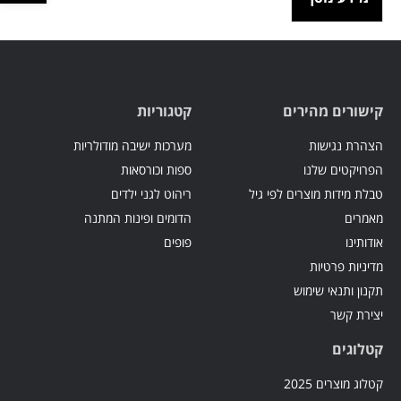
קישורים מהירים
קטגוריות
הצהרת נגישות
מערכות ישיבה מודולריות
הפרויקטים שלנו
ספות וכורסאות
טבלת מידות מוצרים לפי גיל
ריהוט לגני ילדים
מאמרים
הדומים ופינות המתנה
אודותינו
פופים
מדיניות פרטיות
תקנון ותנאי שימוש
יצירת קשר
קטלוגים
קטלוג מוצרים 2025