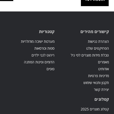
קישורים מהירים
קטגוריות
הצהרת נגישות
מערכות ישיבה מודולריות
הפרויקטים שלנו
ספות וכורסאות
טבלת מידות מוצרים לפי גיל
ריהוט לגני ילדים
מאמרים
הדומים ופינות המתנה
אודותינו
פופים
מדיניות פרטיות
תקנון ותנאי שימוש
יצירת קשר
קטלוגים
קטלוג מוצרים 2025