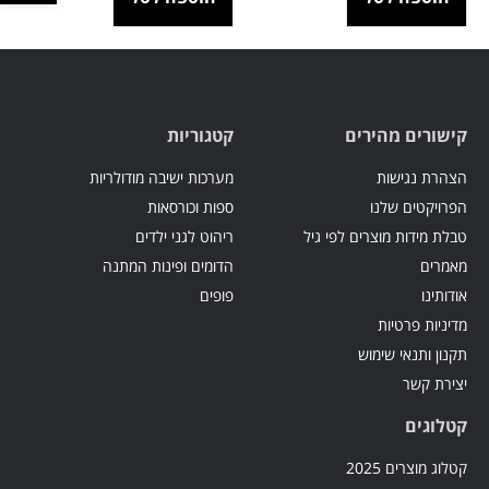
קישורים מהירים
קטגוריות
הצהרת נגישות
מערכות ישיבה מודולריות
הפרויקטים שלנו
ספות וכורסאות
טבלת מידות מוצרים לפי גיל
ריהוט לגני ילדים
מאמרים
הדומים ופינות המתנה
אודותינו
פופים
מדיניות פרטיות
תקנון ותנאי שימוש
יצירת קשר
קטלוגים
קטלוג מוצרים 2025