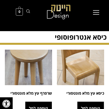
0
כיסא אנטרופוסופי
כיסא עץ מלא מונטסורי
שרפרף עץ מלא מונטסורי
פתח סרגל
הוספה לסל
הוספה לסל