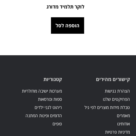
לוקר תלמיד מדורג
הוספה לסל
קישורים מהירים
קטגוריות
הצהרת נגישות
מערכות ישיבה מודולריות
הפרויקטים שלנו
ספות וכורסאות
טבלת מידות מוצרים לפי גיל
ריהוט לגני ילדים
מאמרים
הדומים ופינות המתנה
אודותינו
פופים
מדיניות פרטיות