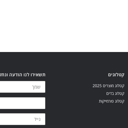
קטלוגים
תשאירו לנו הודעה ונחז
קטלוג מוצרים 2025
קטלוג בדים
קטלוג פורמייקות