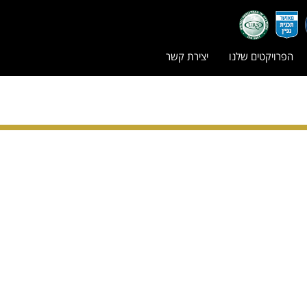
הפרויקטים שלנו
יצירת קשר