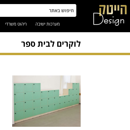
מערכות ישיבה
ריהוט משרדי
לוקרים לבית ספר