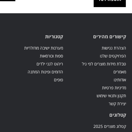
קישורים מהירים
קטגוריות
הצהרת נגישות
מערכות ישיבה מודולריות
הפרויקטים שלנו
ספות וכורסאות
טבלת מידות מוצרים לפי גיל
ריהוט לגני ילדים
מאמרים
הדומים ופינות המתנה
אודותינו
פופים
מדיניות פרטיות
תקנון ותנאי שימוש
יצירת קשר
קטלוגים
קטלוג מוצרים 2025