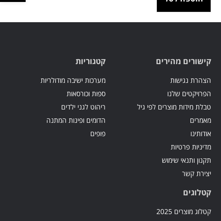
קישורים מהירים
קטגוריות
הצהרת נגישות
מערכות ישיבה מודולריות
הפרויקטים שלנו
ספות וכורסאות
טבלת מידות מוצרים לפי גיל
ריהוט לגני ילדים
מאמרים
הדומים ופינות המתנה
אודותינו
פופים
מדיניות פרטיות
תקנון ותנאי שימוש
יצירת קשר
קטלוגים
קטלוג מוצרים 2025