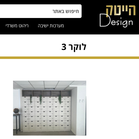
מערכות ישיבה
ריהוט משרדי
לוקר 3