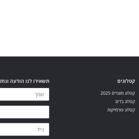
קטלוגים
תשאירו לנו הודעה ונחז
קטלוג מוצרים 2025
קטלוג בדים
קטלוג פורמייקות