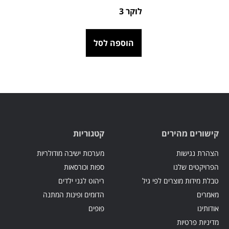
לוקר 3
הוספה לסל
קישורים מהירים
קטגוריות
הצהרת נגישות
מערכות ישיבה מודולריות
הפרויקטים שלנו
ספות וכורסאות
טבלת מידות מוצרים לפי גיל
ריהוט לגני ילדים
מאמרים
הדומים ופינות המתנה
אודותינו
פופים
מדיניות פרטיות