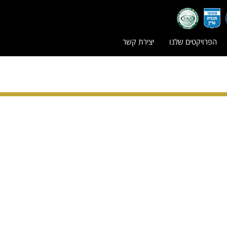
הפרויקטים שלנו
יצירת קשר