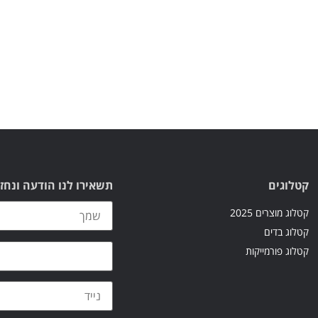
קטלוגים
תשאירו לנו הודעה ונחז
קטלוג מוצרים 2025
קטלוג בדים
קטלוג פורמייקות