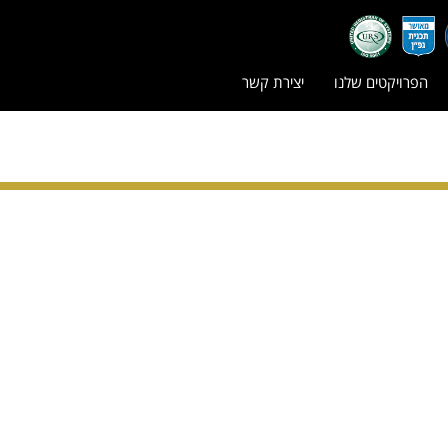
הפרויקטים שלנו
יצירת קשר