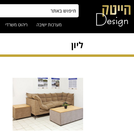
מערכות ישיבה
ריהוט משרדי
ליון