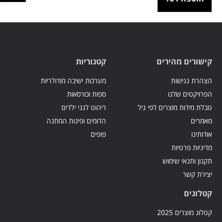
קישורים מהירים
קטגוריות
הצהרת נגישות
מערכות ישיבה מודולריות
הפרויקטים שלנו
ספות וכורסאות
טבלת מידות מוצרים לפי גיל
ריהוט לגני ילדים
מאמרים
הדומים ופינות המתנה
אודותינו
פופים
מדיניות פרטיות
תקנון ותנאי שימוש
יצירת קשר
קטלוגים
קטלוג מוצרים 2025