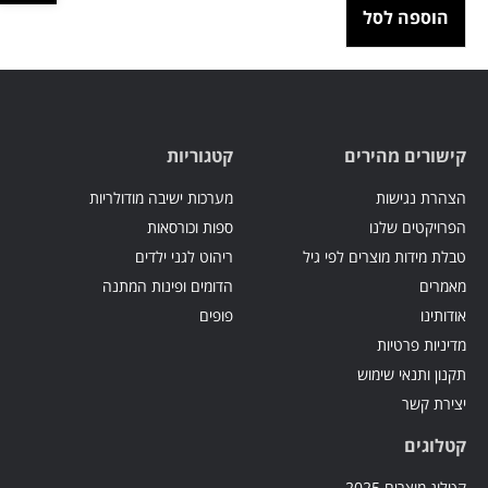
הוספה לסל
קישורים מהירים
קטגוריות
הצהרת נגישות
מערכות ישיבה מודולריות
הפרויקטים שלנו
ספות וכורסאות
טבלת מידות מוצרים לפי גיל
ריהוט לגני ילדים
מאמרים
הדומים ופינות המתנה
אודותינו
פופים
מדיניות פרטיות
תקנון ותנאי שימוש
יצירת קשר
קטלוגים
קטלוג מוצרים 2025