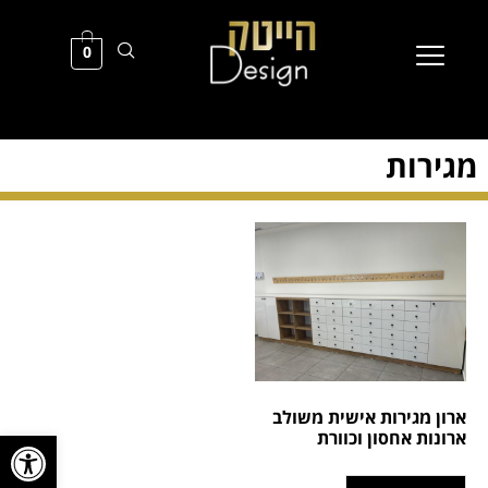
0
מגירות
ארון מגירות אישית משולב
פתח סרגל
ארונות אחסון וכוורת