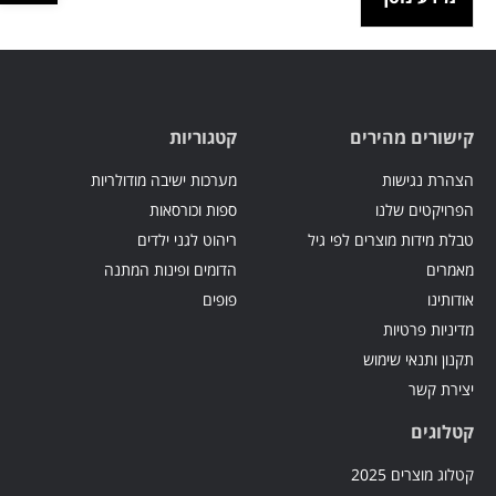
קישורים מהירים
קטגוריות
הצהרת נגישות
מערכות ישיבה מודולריות
הפרויקטים שלנו
ספות וכורסאות
טבלת מידות מוצרים לפי גיל
ריהוט לגני ילדים
מאמרים
הדומים ופינות המתנה
אודותינו
פופים
מדיניות פרטיות
תקנון ותנאי שימוש
יצירת קשר
קטלוגים
קטלוג מוצרים 2025