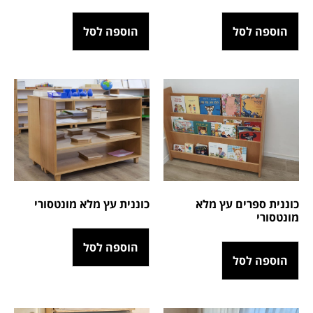
הוספה לסל
הוספה לסל
כוננית ספרים עץ מלא
כוננית עץ מלא מונטסורי
מונטסורי
הוספה לסל
הוספה לסל