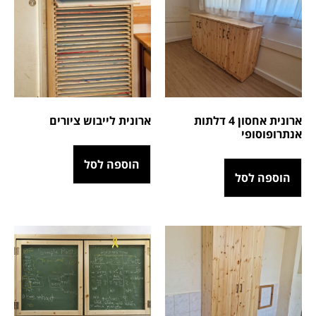
ארונית אחסון 4 דלתות
ארונית לייבוש ציורים
אנתרופוסופי
הוספה לסל
הוספה לסל