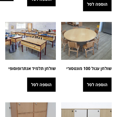
הוספה לסל
שולחן עגול 100 מונטסורי
שולחן תלמיד אנתרופוסופי
הוספה לסל
הוספה לסל