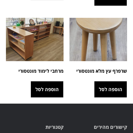
שרפרף עץ מלא מונטסורי
מרחבי לימוד מונטסורי
הוספה לסל
הוספה לסל
קישורים מהירים
קטגוריות