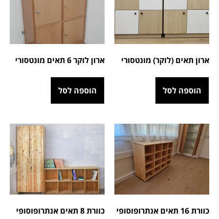
ארון תאים (לוקר) מונטסורי
ארון לוקר 6 תאים מונטסורי
הוספה לסל
הוספה לסל
כוורת 16 תאים אנתרופוסופי
כוורת 8 תאים אנתרופוסופי