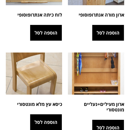
ארון מורה אנתרופוסופי
לוח כיתה אנתרופוסופי
הוספה לסל
הוספה לסל
ארון מעילים+נעליים
כיסא עץ מלא מונטסורי
מונטסורי
הוספה לסל
הוספה לסל