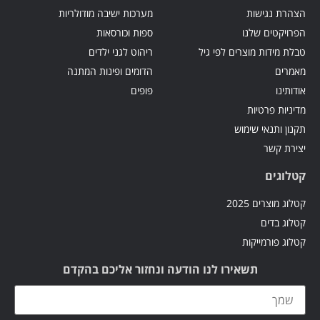
הצהרת נגישות
מערכות ישיבה מודולריות
הפרויקטים שלנו
ספות וכורסאות
טבלת מידות מוצרים לפי גיל
ריהוט לגני ילדים
מאמרים
הדומים ופינות המתנה
אודותינו
פופים
מדיניות פרטיות
תקנון ותנאי שימוש
יצירת קשר
קטלוגים
קטלוג מוצרים 2025
קטלוג בדים
קטלוג פורמייקות
תשאירו לנו הודעה ונחזור אליכם בהקדם