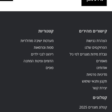
קישורים מהירים
קטגוריות
הצהרת נגישות
מערכות ישיבה מודולריות
הפרויקטים שלנו
ספות וכורסאות
טבלת מידות מוצרים לפי גיל
ריהוט לגני ילדים
מאמרים
הדומים ופינות המתנה
אודותינו
פופים
מדיניות פרטיות
תקנון ותנאי שימוש
יצירת קשר
קטלוגים
קטלוג מוצרים 2025