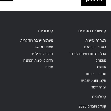
קישורים מהירים
קטגוריות
הצהרת נגישות
מערכות ישיבה מודולריות
הפרויקטים שלנו
ספות וכורסאות
טבלת מידות מוצרים לפי גיל
ריהוט לגני ילדים
מאמרים
הדומים ופינות המתנה
אודותינו
פופים
מדיניות פרטיות
תקנון ותנאי שימוש
יצירת קשר
קטלוגים
קטלוג מוצרים 2025