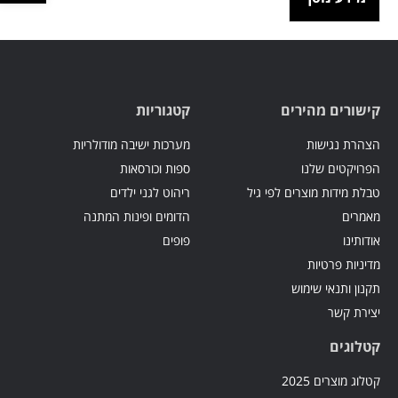
קישורים מהירים
קטגוריות
הצהרת נגישות
מערכות ישיבה מודולריות
הפרויקטים שלנו
ספות וכורסאות
טבלת מידות מוצרים לפי גיל
ריהוט לגני ילדים
מאמרים
הדומים ופינות המתנה
אודותינו
פופים
מדיניות פרטיות
תקנון ותנאי שימוש
יצירת קשר
קטלוגים
קטלוג מוצרים 2025