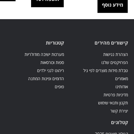
מידע נוסף
קישורים מהירים
קטגוריות
הצהרת נגישות
מערכות ישיבה מודולריות
הפרויקטים שלנו
ספות וכורסאות
טבלת מידות מוצרים לפי גיל
ריהוט לגני ילדים
מאמרים
הדומים ופינות המתנה
אודותינו
פופים
מדיניות פרטיות
תקנון ותנאי שימוש
יצירת קשר
קטלוגים
קטלוג מוצרים 2025