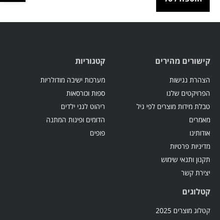
קישורים מהירים
קטגוריות
הצהרת נגישות
מערכות ישיבה מודולריות
הפרויקטים שלנו
ספות וכורסאות
טבלת מידות מוצרים לפי גיל
ריהוט לגני ילדים
מאמרים
הדומים ופינות המתנה
אודותינו
פופים
מדיניות פרטיות
תקנון ותנאי שימוש
יצירת קשר
קטלוגים
קטלוג מוצרים 2025