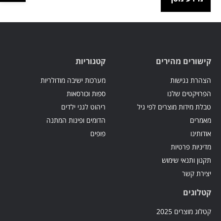
קישורים מהירים
קטגוריות
הצהרת נגישות
מערכות ישיבה מודולריות
הפרויקטים שלנו
ספות וכורסאות
טבלת מידות מוצרים לפי גיל
ריהוט לגני ילדים
מאמרים
הדומים ופינות המתנה
אודותינו
פופים
מדיניות פרטיות
תקנון ותנאי שימוש
יצירת קשר
קטלוגים
קטלוג מוצרים 2025