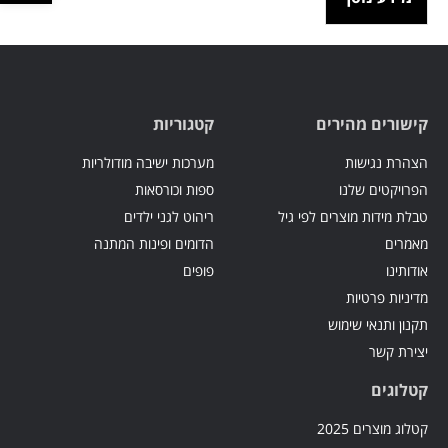
קישורים מהירים
קטגוריות
הצהרת נגישות
מערכות ישיבה מודולריות
הפרויקטים שלנו
ספות וכורסאות
טבלת מידות מוצרים לפי גיל
ריהוט לגני ילדים
מאמרים
הדומים ופינות המתנה
אודותינו
פופים
מדיניות פרטיות
תקנון ותנאי שימוש
יצירת קשר
קטלוגים
קטלוג מוצרים 2025