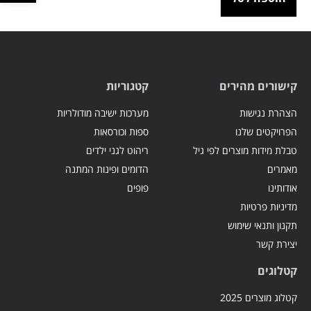
קישורים מהירים
קטגוריות
הצהרת נגישות
מערכות ישיבה מודולריות
הפרויקטים שלנו
ספות וכורסאות
טבלת מידות מוצרים לפי גיל
ריהוט לגני ילדים
מאמרים
הדומים ופינות המתנה
אודותינו
פופים
מדיניות פרטיות
תקנון ותנאי שימוש
יצירת קשר
קטלוגים
קטלוג מוצרים 2025