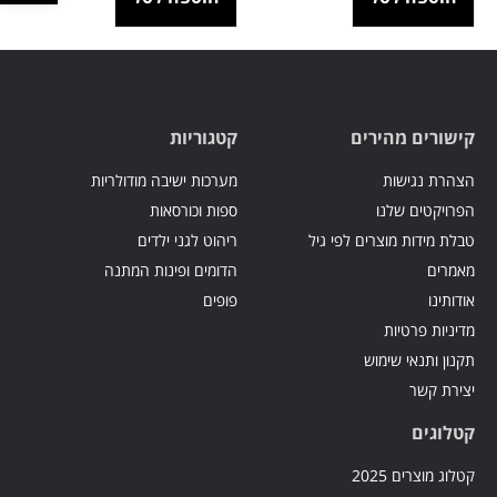
קישורים מהירים
קטגוריות
הצהרת נגישות
מערכות ישיבה מודולריות
הפרויקטים שלנו
ספות וכורסאות
טבלת מידות מוצרים לפי גיל
ריהוט לגני ילדים
מאמרים
הדומים ופינות המתנה
אודותינו
פופים
מדיניות פרטיות
תקנון ותנאי שימוש
יצירת קשר
קטלוגים
קטלוג מוצרים 2025