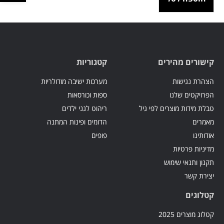
קישורים מהירים
קטגוריות
הצהרת נגישות
מערכות ישיבה מודולריות
הפרויקטים שלנו
ספות וכורסאות
טבלת מידות מוצרים לפי גיל
ריהוט לגני ילדים
מאמרים
הדומים ופינות המתנה
אודותינו
פופים
מדיניות פרטיות
תקנון ותנאי שימוש
יצירת קשר
קטלוגים
קטלוג מוצרים 2025