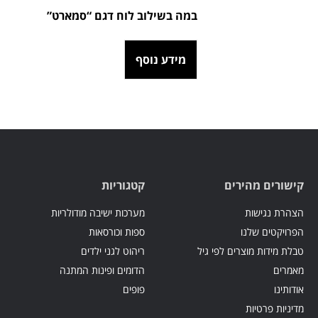
במה בשילוב לוח דגם “סמארט”
מידע נוסף
קישורים מהירים
קטגוריות
הצהרת נגישות
מערכות ישיבה מודולריות
הפרויקטים שלנו
ספות וכורסאות
טבלת מידות מוצרים לפי גיל
ריהוט לגני ילדים
מאמרים
הדומים ופינות המתנה
אודותינו
פופים
מדיניות פרטיות