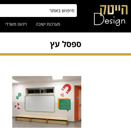
מערכות ישיבה
ריהוט משרדי
ספסל עץ