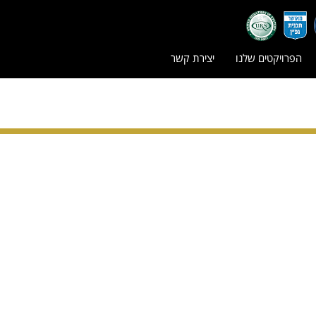
הפרויקטים שלנו
יצירת קשר