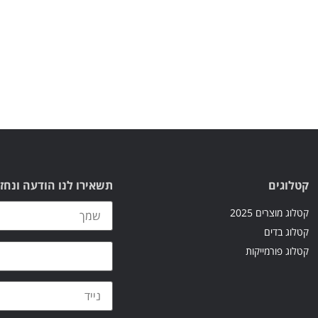
קטלוגים
תשאירו לנו הודעה ונחז
קטלוג מוצרים 2025
קטלוג בדים
קטלוג פורמייקות