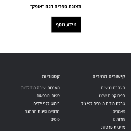
תצוגת ספרים דגם “אופק”
מידע נוסף
קישורים מהירים
קטגוריות
הצהרת נגישות
מערכות ישיבה מודולריות
הפרויקטים שלנו
ספות וכורסאות
טבלת מידות מוצרים לפי גיל
ריהוט לגני ילדים
מאמרים
הדומים ופינות המתנה
אודותינו
פופים
מדיניות פרטיות