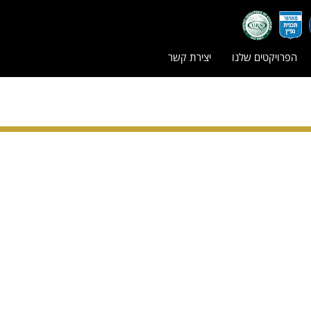
הפרויקטים שלנו
יצירת קשר