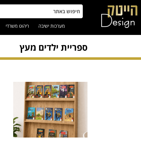
מערכות ישיבה
ריהוט משרדי
ספריית ילדים מעץ