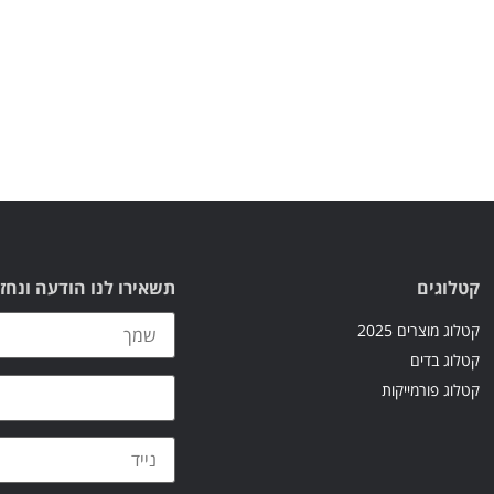
קטלוגים
תשאירו לנו הודעה ונחז
קטלוג מוצרים 2025
קטלוג בדים
קטלוג פורמייקות