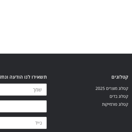
קטלוגים
תשאירו לנו הודעה ונחז
קטלוג מוצרים 2025
קטלוג בדים
קטלוג פורמייקות