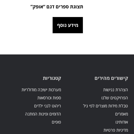
תצוגת ספרים דגם “אופק”
מידע נוסף
קישורים מהירים
קטגוריות
הצהרת נגישות
מערכות ישיבה מודולריות
הפרויקטים שלנו
ספות וכורסאות
טבלת מידות מוצרים לפי גיל
ריהוט לגני ילדים
מאמרים
הדומים ופינות המתנה
אודותינו
פופים
מדיניות פרטיות