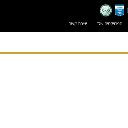
הפרויקטים שלנו
יצירת קשר