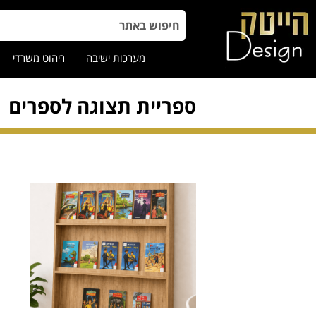
מערכות ישיבה
ריהוט משרדי
ספריית תצוגה לספרים