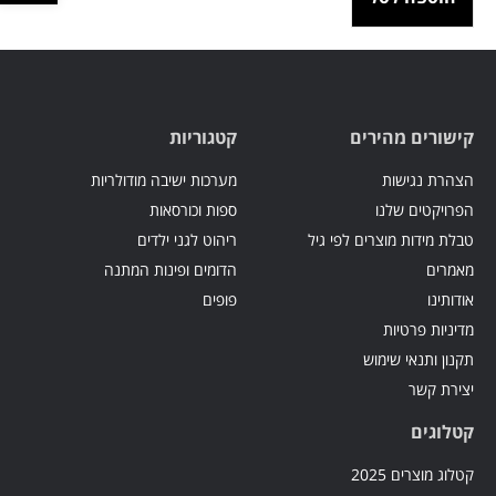
קישורים מהירים
קטגוריות
הצהרת נגישות
מערכות ישיבה מודולריות
הפרויקטים שלנו
ספות וכורסאות
טבלת מידות מוצרים לפי גיל
ריהוט לגני ילדים
מאמרים
הדומים ופינות המתנה
אודותינו
פופים
מדיניות פרטיות
תקנון ותנאי שימוש
יצירת קשר
קטלוגים
קטלוג מוצרים 2025