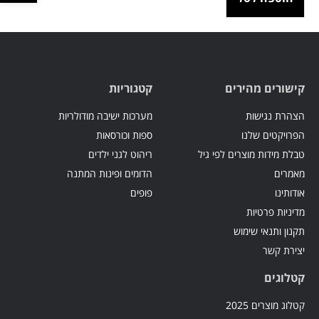
קישורים מהירים
קטגוריות
הצהרת נגישות
מערכות ישיבה מודולריות
הפרויקטים שלנו
ספות וכורסאות
טבלת מידות מוצרים לפי גיל
ריהוט לגני ילדים
מאמרים
הדומים ופינות המתנה
אודותינו
פופים
מדיניות פרטיות
תקנון ותנאי שימוש
יצירת קשר
קטלוגים
קטלוג מוצרים 2025