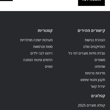
קישורים מהירים
קטגוריות
הצהרת נגישות
מערכות ישיבה מודולריות
הפרויקטים שלנו
ספות וכורסאות
טבלת מידות מוצרים לפי גיל
ריהוט לגני ילדים
מאמרים
הדומים ופינות המתנה
אודותינו
פופים
מדיניות פרטיות
תקנון ותנאי שימוש
יצירת קשר
קטלוגים
קטלוג מוצרים 2025