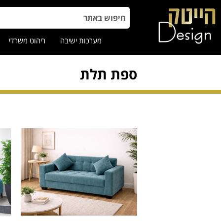
מערכות ישיבה
ריהוט משרדי
ספת תלת