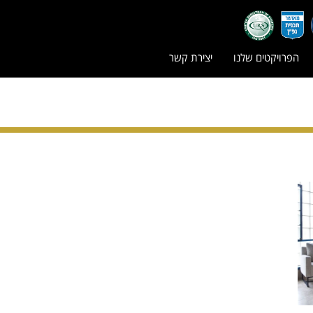
הפרויקטים שלנו
יצירת קשר