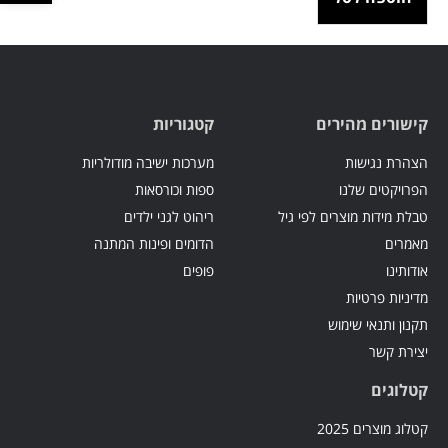
קישורים מהירים
קטגוריות
הצהרת נגישות
מערכות ישיבה מודולריות
הפרויקטים שלנו
ספות וכורסאות
טבלת מידות מוצרים לפי גיל
ריהוט לגני ילדים
מאמרים
הדומים ופינות המתנה
אודותינו
פופים
מדיניות פרטיות
תקנון ותנאי שימוש
יצירת קשר
קטלוגים
קטלוג מוצרים 2025