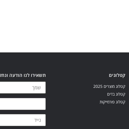
קטלוגים
תשאירו לנו הודעה ונחז
קטלוג מוצרים 2025
קטלוג בדים
קטלוג פורמייקות