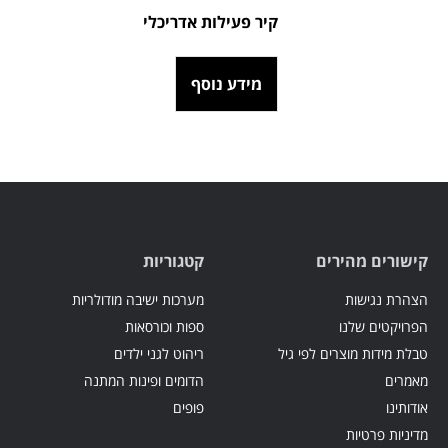
קיר פעילות אדריכלי
מידע נוסף
קישורים מהירים
קטגוריות
הצהרת נגישות
מערכות ישיבה מודולריות
הפרויקטים שלנו
ספות וכורסאות
טבלת מידות מוצרים לפי גיל
ריהוט לגני ילדים
מאמרים
הדומים ופינות המתנה
אודותינו
פופים
מדיניות פרטיות