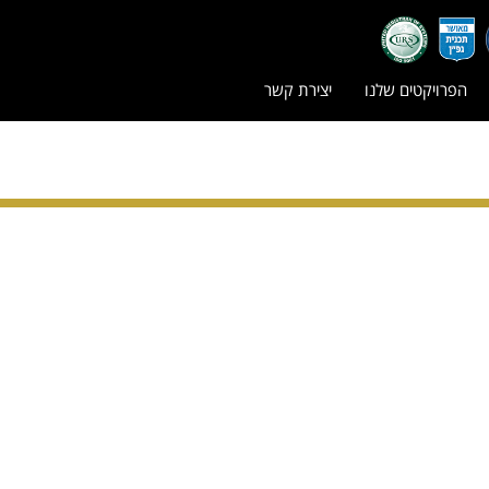
הפרויקטים שלנו
יצירת קשר