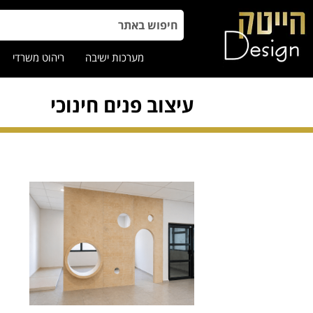
מערכות ישיבה
ריהוט משרדי
עיצוב פנים חינוכי