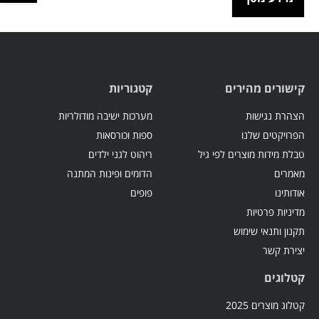
קישורים מהירים
קטגוריות
הצהרת נגישות
מערכות ישיבה מודולריות
הפרויקטים שלנו
ספות וכורסאות
טבלת מידות מוצרים לפי גיל
ריהוט לגני ילדים
מאמרים
הדומים ופינות המתנה
אודותינו
פופים
מדיניות פרטיות
תקנון ותנאי שימוש
יצירת קשר
קטלוגים
קטלוג מוצרים 2025