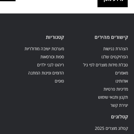
קישורים מהירים
קטגוריות
הצהרת נגישות
מערכות ישיבה מודולריות
הפרויקטים שלנו
ספות וכורסאות
טבלת מידות מוצרים לפי גיל
ריהוט לגני ילדים
מאמרים
הדומים ופינות המתנה
אודותינו
פופים
מדיניות פרטיות
תקנון ותנאי שימוש
יצירת קשר
קטלוגים
קטלוג מוצרים 2025