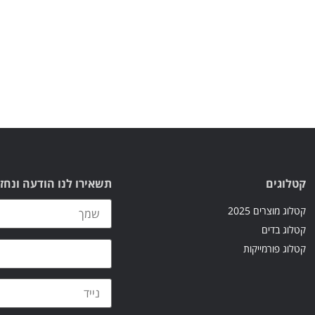
קטלוגים
תשאירו לנו הודעה ונחז
קטלוג מוצרים 2025
קטלוג בדים
קטלוג פורמייקות