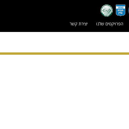
הפרויקטים שלנו
יצירת קשר