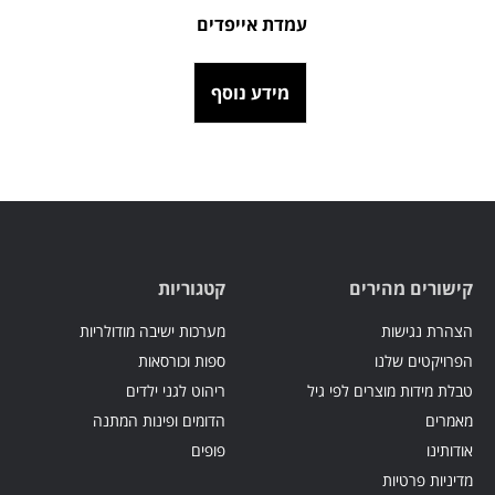
עמדת אייפדים
מידע נוסף
קישורים מהירים
קטגוריות
הצהרת נגישות
מערכות ישיבה מודולריות
הפרויקטים שלנו
ספות וכורסאות
טבלת מידות מוצרים לפי גיל
ריהוט לגני ילדים
מאמרים
הדומים ופינות המתנה
אודותינו
פופים
מדיניות פרטיות