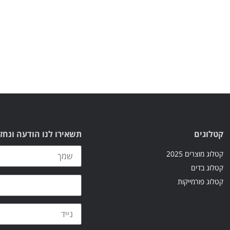
קטלוגים
תשאירו לנו הודעה ונחז
קטלוג מוצרים 2025
קטלוג בדים
קטלוג פורמייקות