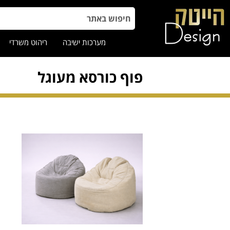
מערכות ישיבה
ריהוט משרדי
פוף כורסא מעוגל