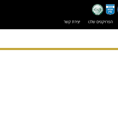
הפרויקטים שלנו
יצירת קשר