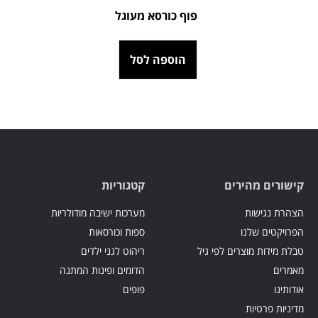
פוף כורסא מעוגל
הוספה לסל
קישורים מהירים
קטגוריות
הצהרת נגישות
מערכות ישיבה מודולריות
הפרויקטים שלנו
ספות וכורסאות
טבלת מידות מוצרים לפי גיל
ריהוט לגני ילדים
מאמרים
הדומים ופינות המתנה
אודותינו
פופים
מדיניות פרטיות