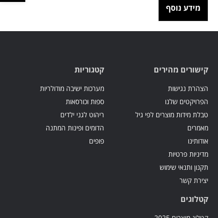
מידע נוסף
קישורים מהירים
קטגוריות
הצהרת נגישות
מערכות ישיבה מודולריות
הפרויקטים שלנו
ספות וכורסאות
טבלת מידות מוצרים לפי גיל
ריהוט לגני ילדים
מאמרים
הדומים ופינות המתנה
אודותינו
פופים
מדיניות פרטיות
תקנון ותנאי שימוש
יצירת קשר
קטלוגים
קטלוג מוצרים 2025