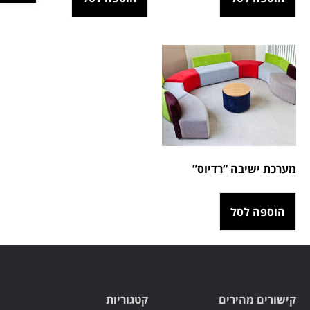
מערכת ישיבה “רדיוס”
הוספה לסל
קישורים מהירים
קטגוריות