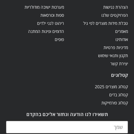
הצהרת נגישות
מערכות ישיבה מודולריות
הפרויקטים שלנו
ספות וכורסאות
טבלת מידות מוצרים לפי גיל
ריהוט לגני ילדים
מאמרים
הדומים ופינות המתנה
אודותינו
פופים
מדיניות פרטיות
תקנון ותנאי שימוש
יצירת קשר
קטלוגים
קטלוג מוצרים 2025
קטלוג בדים
קטלוג פורמייקות
תשאירו לנו הודעה ונחזור אליכם בהקדם