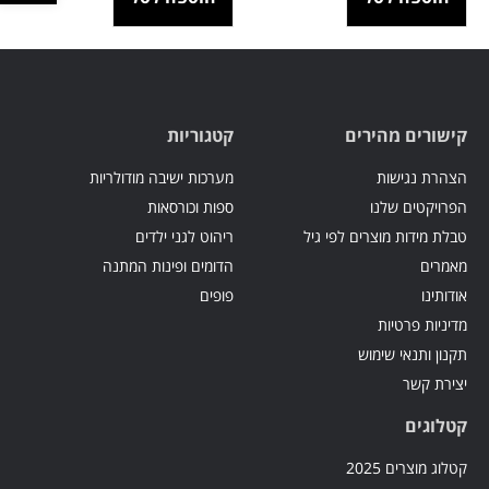
קישורים מהירים
קטגוריות
הצהרת נגישות
מערכות ישיבה מודולריות
הפרויקטים שלנו
ספות וכורסאות
טבלת מידות מוצרים לפי גיל
ריהוט לגני ילדים
מאמרים
הדומים ופינות המתנה
אודותינו
פופים
מדיניות פרטיות
תקנון ותנאי שימוש
יצירת קשר
קטלוגים
קטלוג מוצרים 2025