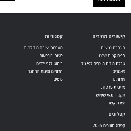
קישורים מהירים
קטגוריות
הצהרת נגישות
מערכות ישיבה מודולריות
הפרויקטים שלנו
ספות וכורסאות
טבלת מידות מוצרים לפי גיל
ריהוט לגני ילדים
מאמרים
הדומים ופינות המתנה
אודותינו
פופים
מדיניות פרטיות
תקנון ותנאי שימוש
יצירת קשר
קטלוגים
קטלוג מוצרים 2025