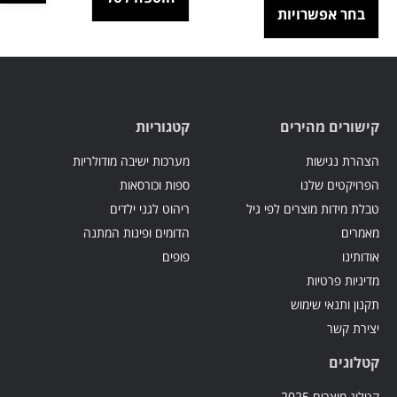
בחר אפשרויות
קישורים מהירים
קטגוריות
הצהרת נגישות
מערכות ישיבה מודולריות
הפרויקטים שלנו
ספות וכורסאות
טבלת מידות מוצרים לפי גיל
ריהוט לגני ילדים
מאמרים
הדומים ופינות המתנה
אודותינו
פופים
מדיניות פרטיות
תקנון ותנאי שימוש
יצירת קשר
קטלוגים
קטלוג מוצרים 2025