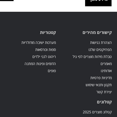
קישורים מהירים
קטגוריות
הצהרת נגישות
מערכות ישיבה מודולריות
הפרויקטים שלנו
ספות וכורסאות
טבלת מידות מוצרים לפי גיל
ריהוט לגני ילדים
מאמרים
הדומים ופינות המתנה
אודותינו
פופים
מדיניות פרטיות
תקנון ותנאי שימוש
יצירת קשר
קטלוגים
קטלוג מוצרים 2025